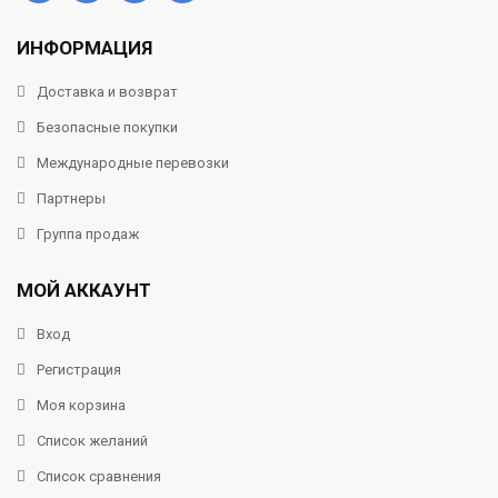
ИНФОРМАЦИЯ
Доставка и возврат
Безопасные покупки
Международные перевозки
Партнеры
Группа продаж
МОЙ АККАУНТ
Вход
Регистрация
Моя корзина
Список желаний
Список сравнения