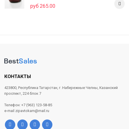
руб 265.00
КОНТАКТЫ
423800, Республика Татарстан, г. Набережные Челны, Казанский
проспект, 224 блок 7
Телефон: +7 (963) 123-58-85
e-mail zipavtokam@mail.ru