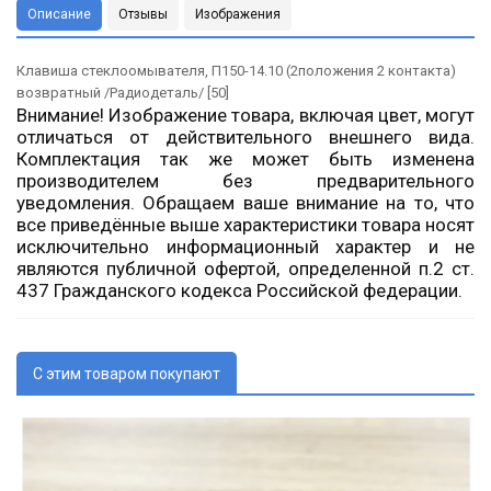
Описание
Отзывы
Изображения
Клавиша стеклоомывателя, П150-14.10 (2положения 2 контакта)
возвратный /Радиодеталь/ [50]
Внимание! Изображение товара, включая цвет, могут
отличаться от действительного внешнего вида.
Комплектация так же может быть изменена
производителем без предварительного
уведомления. Обращаем ваше внимание на то, что
все приведённые выше характеристики товара носят
исключительно информационный характер и не
являются публичной офертой, определенной п.2 ст.
437 Гражданского кодекса Российской федерации.
С этим товаром покупают