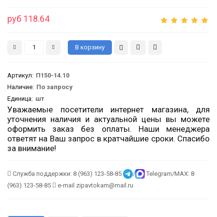
руб 118.64
Артикул
:
П150-14.10
Наличие:
По запросу
Единица:
шт
Уважаемые посетители интернет магазина, для
уточнения наличия и актуальной цены вы можете
оформить заказ без оплаты. Наши менеджера
ответят на Ваш запрос в кратчайшие сроки. Спасибо
за внимание!
Служба поддержки: 8 (963) 123-58-85
/
Telegram/MAX: 8
(963) 123-58-85
e-mail zipavtokam@mail.ru