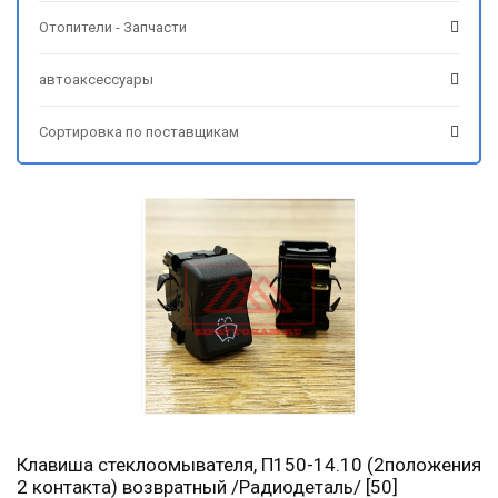
Отопители - Запчасти
автоаксессуары
Сортировка по поставщикам
Клавиша стеклоомывателя, П150-14.10 (2положения
2 контакта) возвратный /Радиодеталь/ [50]