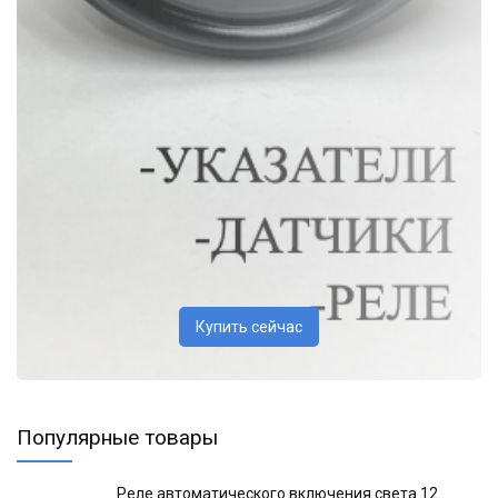
Купить сейчас
Популярные товары
Реле автоматического включения света 12