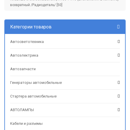
возвратный /Радиодеталь/ [50]
Категории товаров
Автосветотехника
Автоэлектрика
Автозапчасти
Генераторы автомобильные
Стартера автомобильные
АВТОЛАМПЫ
Кабели и разъемы