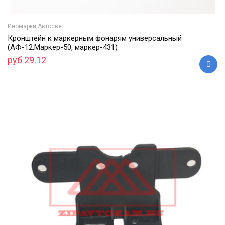
Иномарки Автосвет
Кронштейн к маркерным фонарям универсальный
(АФ-12,Маркер-50, маркер-431)
руб 29.12