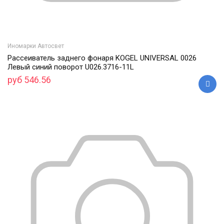
Иномарки Автосвет
Рассеиватель заднего фонаря KOGEL UNIVERSAL 0026
Левый синий поворот U026.3716-11L
руб 546.56