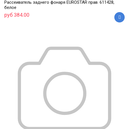
Рассеиватель заднего фонаря EUROSTAR прав. 611428,
белое
руб 384.00