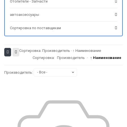
Отопители - Запчасти
автоаксессуары
Сортировка по поставщикам
Сортировка:
Производитель
·
↑ Наименование
Сортировка:
Производитель
·
↑ Наименование
Производитель: