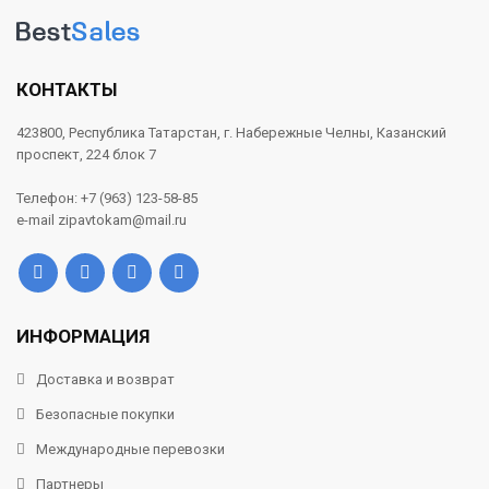
КОНТАКТЫ
423800, Республика Татарстан, г. Набережные Челны, Казанский
проспект, 224 блок 7
Телефон: +7 (963) 123-58-85
e-mail zipavtokam@mail.ru
ИНФОРМАЦИЯ
Доставка и возврат
Безопасные покупки
Международные перевозки
Партнеры