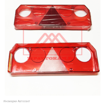
Иномарки Автосвет