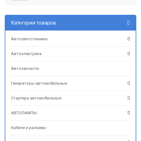
Категории товаров
Автосветотехника
Автоэлектрика
Автозапчасти
Генераторы автомобильные
Стартера автомобильные
АВТОЛАМПЫ
Кабели и разъемы