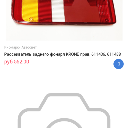
Иномарки Автосвет
Рассеиватель заднего фонаря KRONE прав. 611436, 611438
руб 562.00