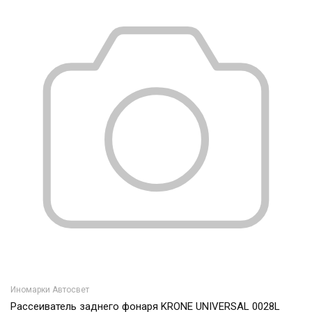
Иномарки Автосвет
Рассеиватель заднего фонаря KRONE UNIVERSAL 0028L