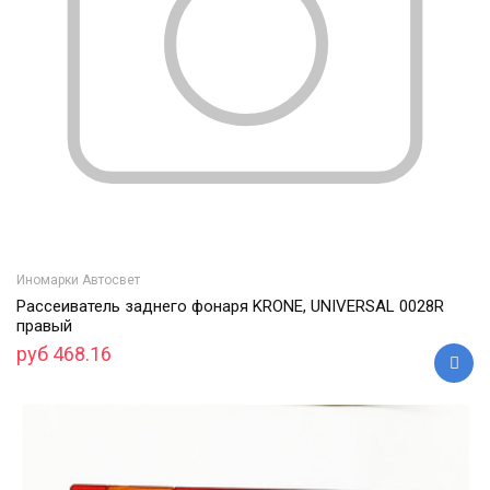
Иномарки Автосвет
Рассеиватель заднего фонаря KRONE, UNIVERSAL 0028R
правый
руб 468.16