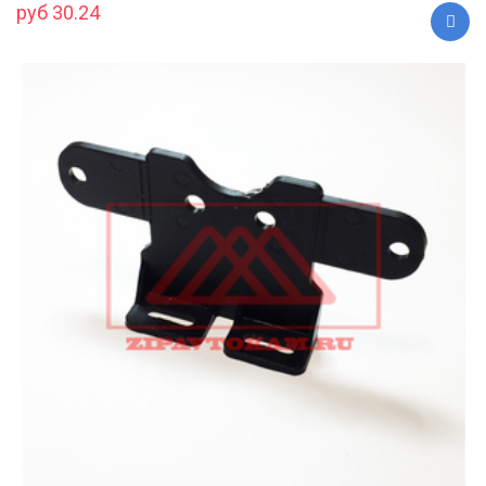
руб 30.24