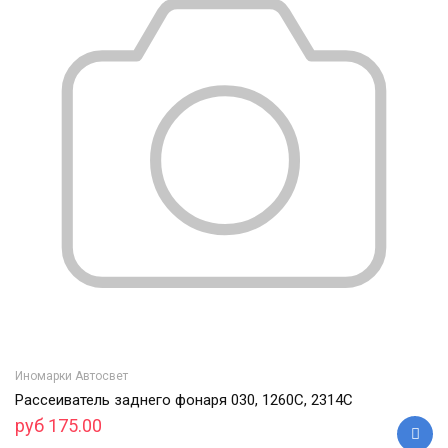
Иномарки Автосвет
Рассеиватель заднего фонаря 030, 1260C, 2314C
руб 175.00