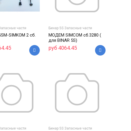
Запасные части
Бинар 5S Запасные части
SM-SIMKOM 2 сб.
МОДЕМ SIMCOM сб.3280 (
для BINAR 5S)
64.45
руб 4064.45
Запасные части
Бинар 5S Запасные части