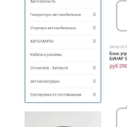
Автозапчасти
Генераторы автомобильные
Стартера автомобильные
АВТОЛАМПЫ
Бинар 5S 
Блок упр
Кабели и разъемы
БИНАР 5
руб 29
Отопители - Запчасти
автоаксессуары
Сортировка по поставщикам