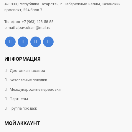
423800, Республика Татарстан, г. Набережные Челны, Казанский
проспект, 224 блок 7
Телефон: +7 (963) 123-58-85
e-mail zipavtokam@mail.ru
ИНФОРМАЦИЯ
Доставка и возврат
Безопасные покупки
Международные перевозки
Партнеры
Группа продаж
МОЙ АККАУНТ