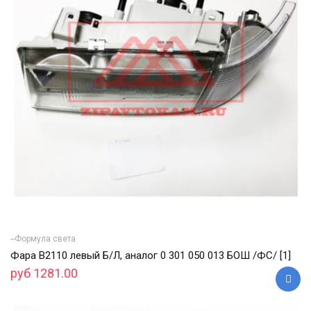
--Формула света
Фара В2110 левый Б/Л, аналог 0 301 050 013 БОШ /ФС/ [1]
руб 1281.00