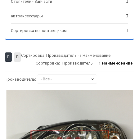
Отопители - Запчасти
автоаксессуары
Сортировка по поставщикам
Сортировка:
Производитель
·
↑ Наименование
Сортировка:
Производитель
·
↑ Наименование
Производитель: