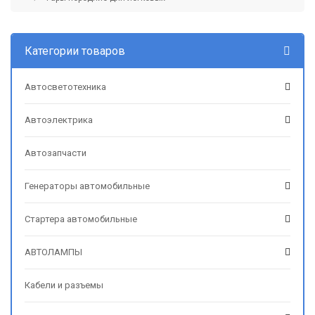
Категории товаров
Автосветотехника
Автоэлектрика
Автозапчасти
Генераторы автомобильные
Стартера автомобильные
АВТОЛАМПЫ
Кабели и разъемы