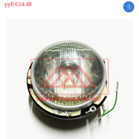
руб 634.48