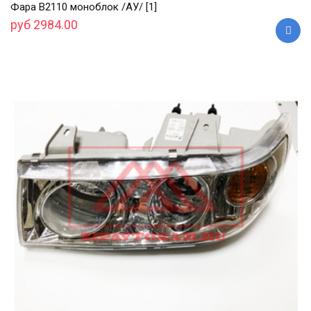
Фара В2110 моноблок /АУ/ [1]
руб 2984.00