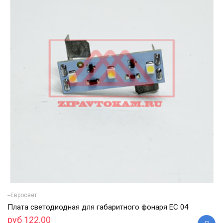
--Евросвет
Плата светодиодная для габаритного фонаря ЕС 04
руб 122.00