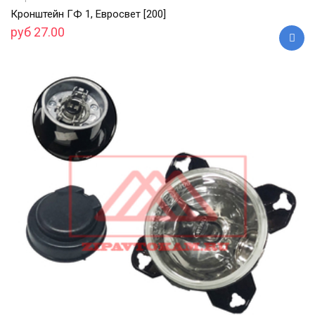
Кронштейн ГФ 1, Евросвет [200]
руб 27.00