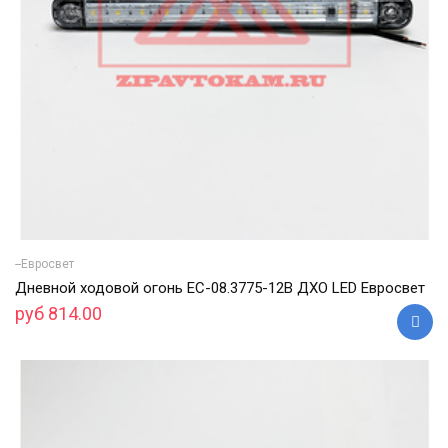
--Евросвет
Дневной ходовой огонь ЕС-08.3775-12В ДХО LED Евросвет
руб 814.00