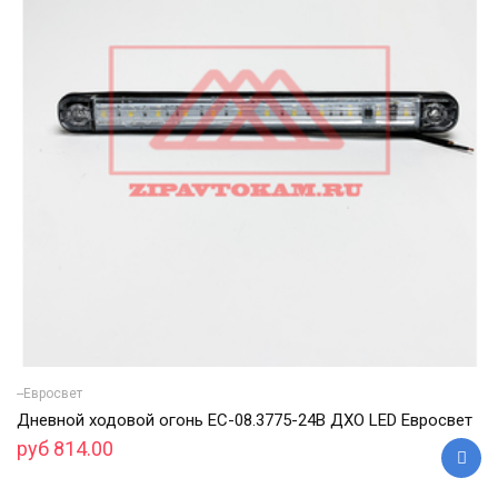
--Евросвет
Дневной ходовой огонь ЕС-08.3775-24В ДХО LED Евросвет
руб 814.00