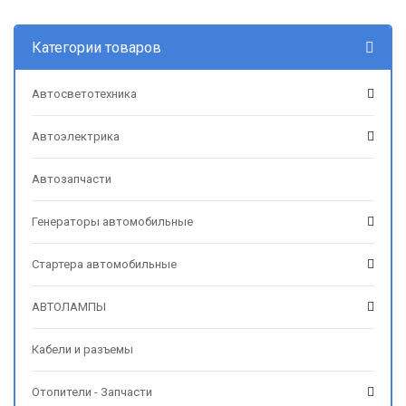
Категории товаров
Автосветотехника
Автоэлектрика
Автозапчасти
Генераторы автомобильные
Стартера автомобильные
АВТОЛАМПЫ
Кабели и разъемы
Отопители - Запчасти