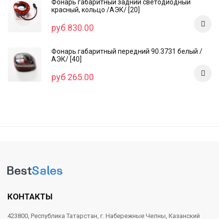
Фонарь габаритный задний светодиодный
красный, кольцо /AЭК/ [20]
руб 830.00
Фонарь габаритный передний 90.3731 белый /
АЭК/ [40]
руб 265.00
КОНТАКТЫ
423800, Республика Татарстан, г. Набережные Челны, Казанский