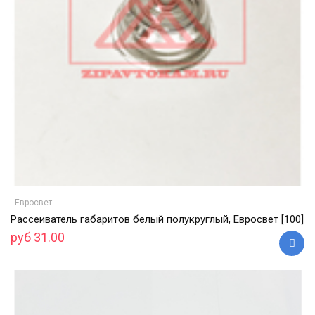
--Евросвет
Рассеиватель габаритов белый полукруглый, Евросвет [100]
руб 31.00