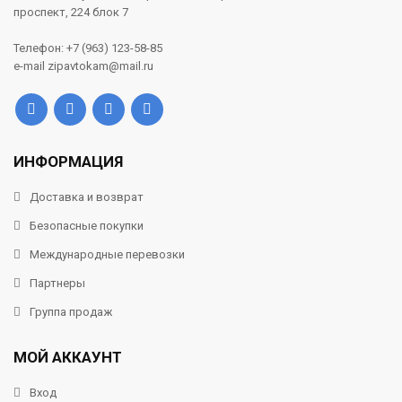
проспект, 224 блок 7
Телефон: +7 (963) 123-58-85
e-mail zipavtokam@mail.ru
ИНФОРМАЦИЯ
Доставка и возврат
Безопасные покупки
Международные перевозки
Партнеры
Группа продаж
МОЙ АККАУНТ
Вход