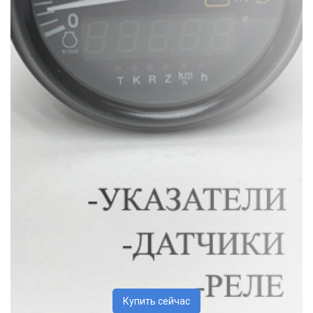
Купить сейчас