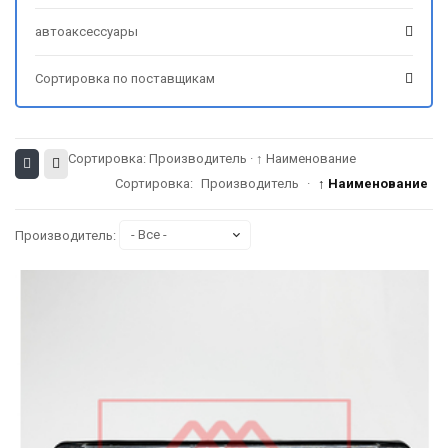
автоаксессуары
Сортировка по поставщикам
Сортировка:
Производитель
·
↑ Наименование
Сортировка:
Производитель
·
↑ Наименование
Производитель: