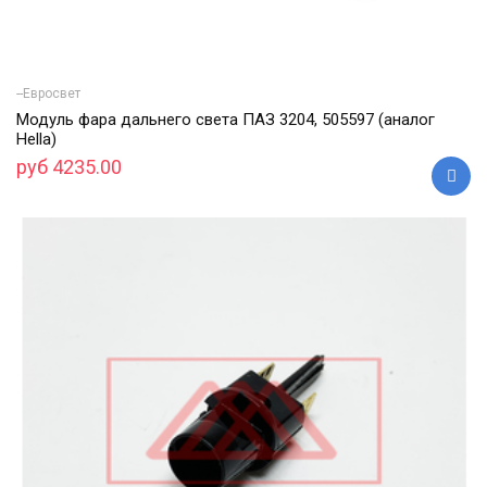
--Евросвет
Модуль фара дальнего света ПАЗ 3204, 505597 (аналог
Hella)
руб 4235.00