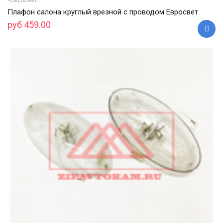
Плафон салона круглый врезной с проводом Евросвет
руб 459.00