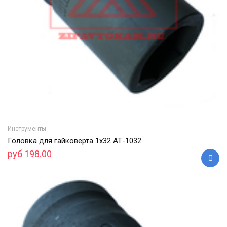
Инструменты
Головка для гайковерта 1х32 АТ-1032
руб 198.00