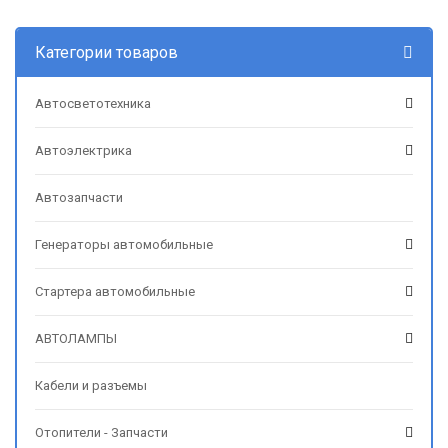
Категории товаров
Автосветотехника
Автоэлектрика
Автозапчасти
Генераторы автомобильные
Стартера автомобильные
АВТОЛАМПЫ
Кабели и разъемы
Отопители - Запчасти