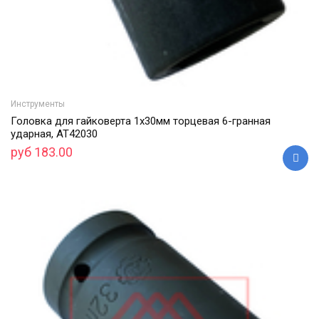
Инструменты
Головка для гайковерта 1х30мм торцевая 6-гранная
ударная, АТ42030
руб 183.00