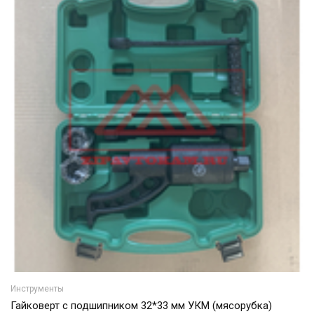
Инструменты
Гайковерт с подшипником 32*33 мм УКМ (мясорубка)