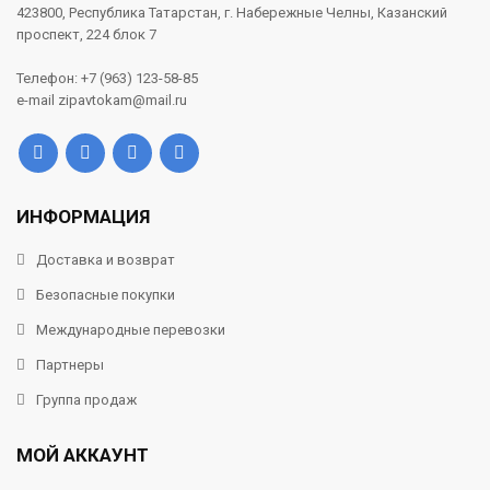
423800, Республика Татарстан, г. Набережные Челны, Казанский
проспект, 224 блок 7
Телефон: +7 (963) 123-58-85
e-mail zipavtokam@mail.ru
ИНФОРМАЦИЯ
Доставка и возврат
Безопасные покупки
Международные перевозки
Партнеры
Группа продаж
МОЙ АККАУНТ