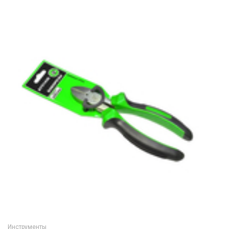
Инструменты