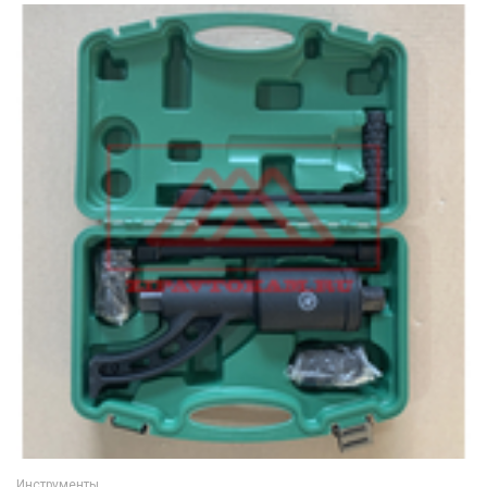
Инструменты