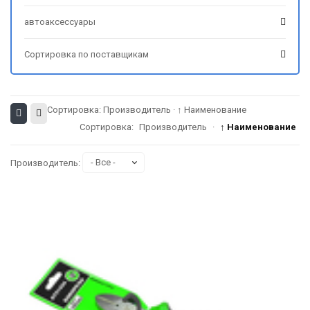
автоаксессуары
Сортировка по поставщикам
Сортировка:
Производитель
·
↑ Наименование
Сортировка:
Производитель
·
↑ Наименование
Производитель: