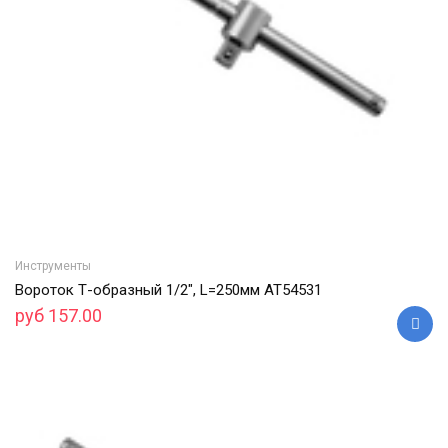
Инструменты
Вороток Т-образный 1/2", L=250мм АТ54531
руб 157.00