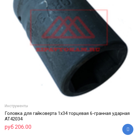
Инструменты
Головка для гайковерта 1х34 торцевая 6-гранная ударная
АТ42034
руб 206.00