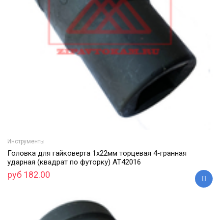
Инструменты
Головка для гайковерта 1х22мм торцевая 4-гранная
ударная (квадрат по футорку) АТ42016
руб 182.00