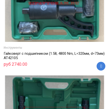
Инструменты
Гайковерт с подшипником (1:58, 4800 Nm, L=320мм, d=73мм)
АТ42105
руб 2740.00