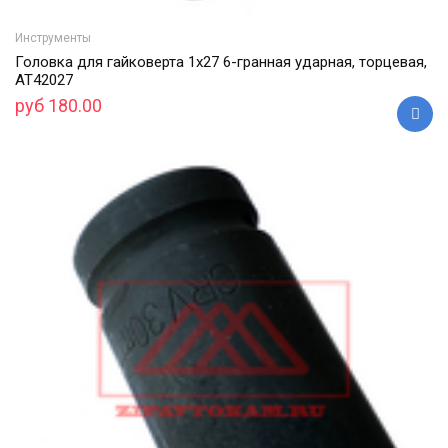
Инструменты
Головка для гайковерта 1х27 6-гранная ударная, торцевая,
АТ42027
руб 180.00