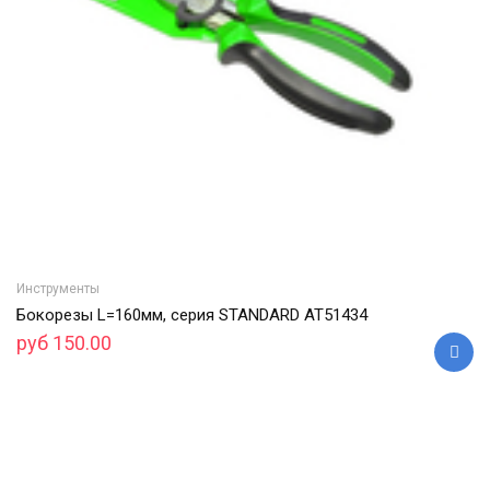
Инструменты
Бокорезы L=160мм, серия STANDARD АТ51434
руб 150.00