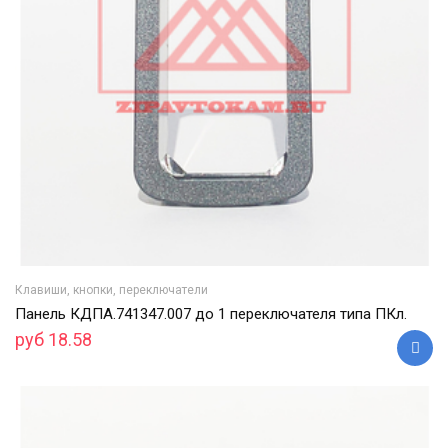
Клавиши, кнопки, переключатели
Панель КДПА.741347.007 до 1 переключателя типа ПКл.
руб 18.58