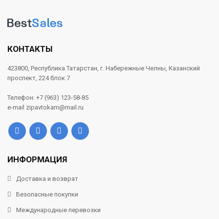
КОНТАКТЫ
423800, Республика Татарстан, г. Набережные Челны, Казанский
проспект, 224 блок 7
Телефон: +7 (963) 123-58-85
e-mail zipavtokam@mail.ru
ИНФОРМАЦИЯ
Доставка и возврат
Безопасные покупки
Международные перевозки