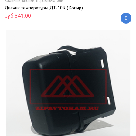
Клавиши, кнопки, переключатели
Датчик температуры ДТ-10К (Копир)
руб 341.00