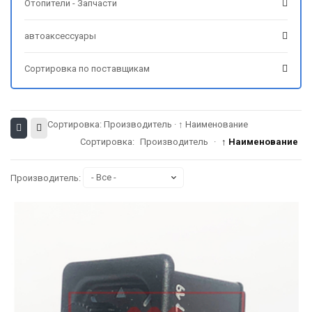
Отопители - Запчасти
автоаксессуары
Сортировка по поставщикам
Сортировка:
Производитель
·
↑ Наименование
Сортировка:
Производитель
·
↑ Наименование
Производитель: