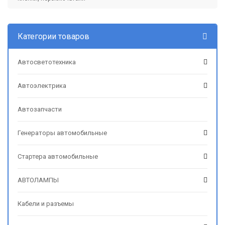
Категории товаров
Автосветотехника
Автоэлектрика
Автозапчасти
Генераторы автомобильные
Стартера автомобильные
АВТОЛАМПЫ
Кабели и разъемы