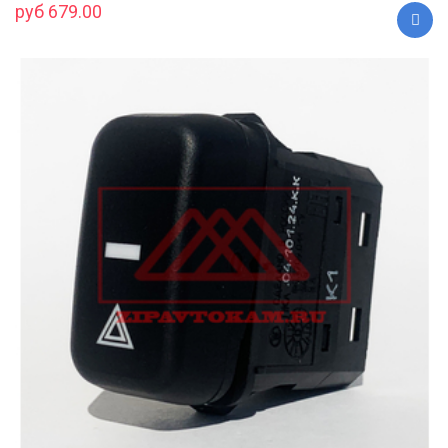
руб 679.00