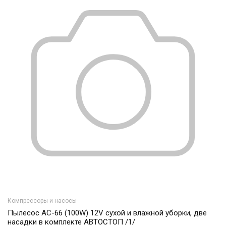
Компрессоры и насосы
Пылесос AC-66 (100W) 12V сухой и влажной уборки, две
насадки в комплекте АВТОСТОП /1/