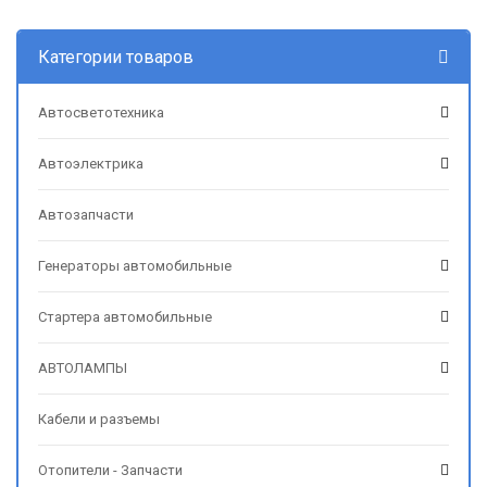
Категории товаров
Автосветотехника
Автоэлектрика
Автозапчасти
Генераторы автомобильные
Стартера автомобильные
АВТОЛАМПЫ
Кабели и разъемы
Отопители - Запчасти