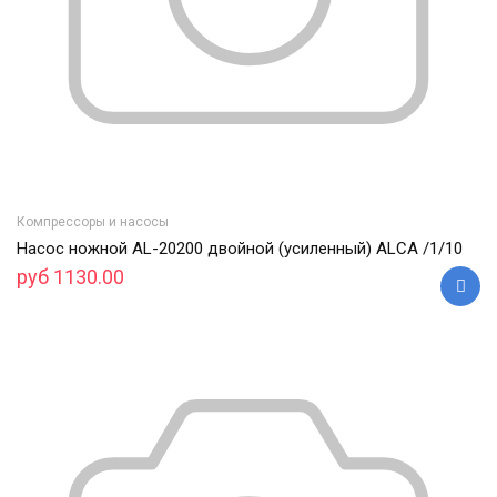
Компрессоры и насосы
Насос ножной AL-20200 двойной (усиленный) ALCA /1/10
руб 1130.00