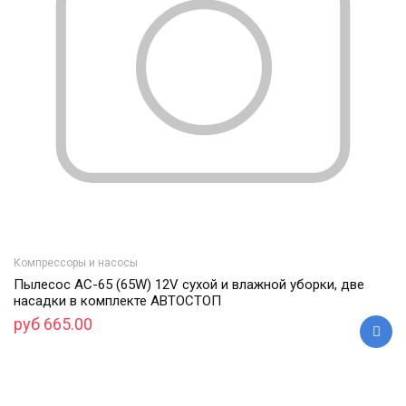
Компрессоры и насосы
Пылесос AC-65 (65W) 12V сухой и влажной уборки, две
насадки в комплекте АВТОСТОП
руб 665.00