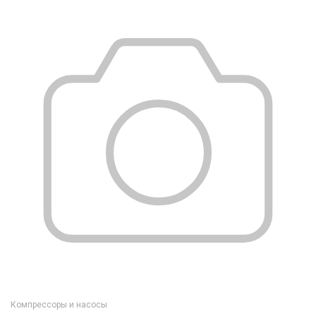
Компрессоры и насосы