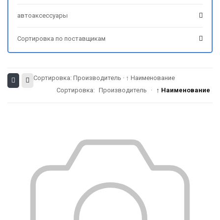
автоаксессуары
Сортировка по поставщикам
Сортировка:
Производитель
·
↑ Наименование
Сортировка:
Производитель
·
↑ Наименование