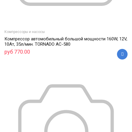
Компрессоры и насосы
Компрессор автомобильный большой мощности 160W, 12V,
10Ат, 35л/мин. TORNADO AС-580
руб 770.00