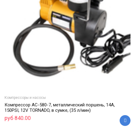
Компрессоры и насосы
Компрессор АС-580-7, металлический поршень, 14А,
150PSI, 12V TORNADO, в сумке, (35 л/мин)
руб 840.00