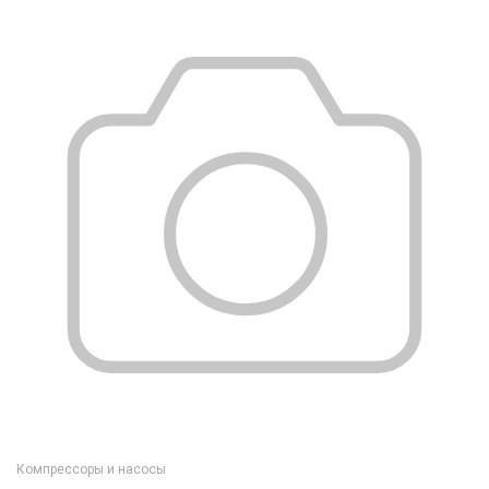
Компрессоры и насосы