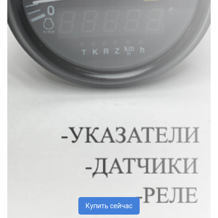
Купить сейчас