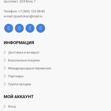
проспект, 224 блок 7
Телефон: +7 (963) 123-58-85
e-mail zipavtokam@mail.ru
ИНФОРМАЦИЯ
Доставка и возврат
Безопасные покупки
Международные перевозки
Партнеры
Группа продаж
МОЙ АККАУНТ
Вход