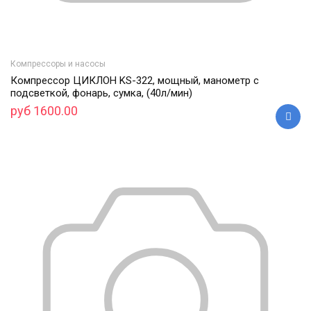
Компрессоры и насосы
Компрессор ЦИКЛОН KS-322, мощный, манометр с
подсветкой, фонарь, сумка, (40л/мин)
руб 1600.00