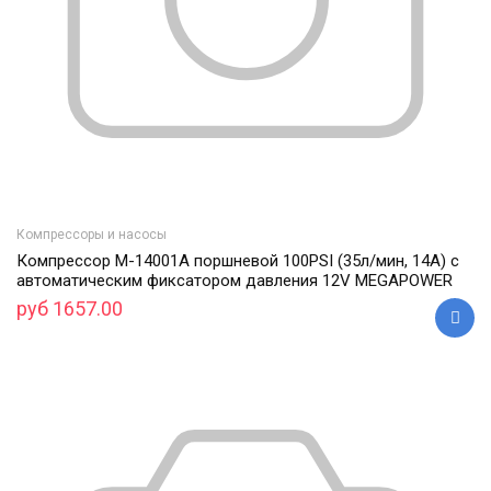
Компрессоры и насосы
Компрессор M-14001A поршневой 100PSI (35л/мин, 14А) с
автоматическим фиксатором давления 12V MEGAPOWER
руб 1657.00