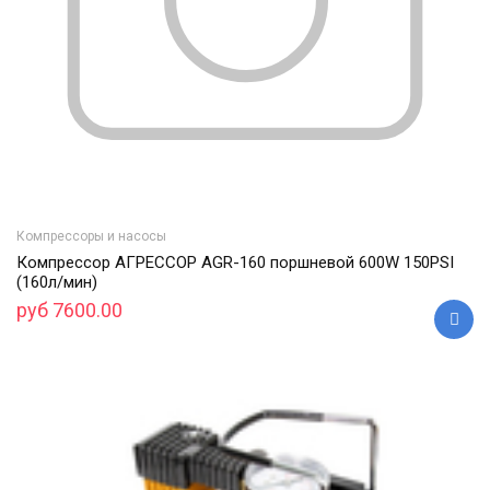
Компрессоры и насосы
Компрессор АГРЕССОР AGR-160 поршневой 600W 150PSI
(160л/мин)
руб 7600.00