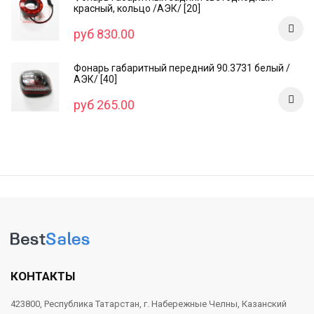
красный, кольцо /AЭК/ [20]
руб 830.00
Фонарь габаритный передний 90.3731 белый /
АЭК/ [40]
руб 265.00
КОНТАКТЫ
423800, Республика Татарстан, г. Набережные Челны, Казанский