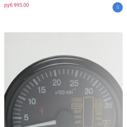
руб 995.00