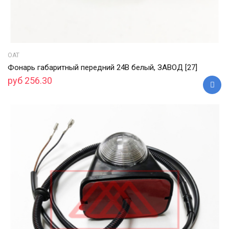
ОАТ
Фонарь габаритный передний 24В белый, ЗАВОД [27]
руб 256.30