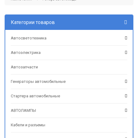
Категории товаров
Автосветотехника
Автоэлектрика
Автозапчасти
Генераторы автомобильные
Стартера автомобильные
АВТОЛАМПЫ
Кабели и разъемы