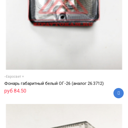
--Евросвет +
Фонарь габаритный белый ОГ-26 (аналог 26.3712)
руб 84.50