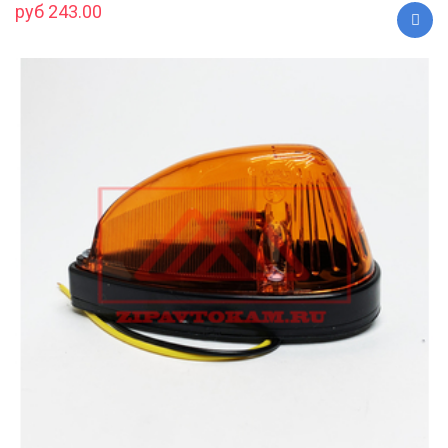
руб 243.00