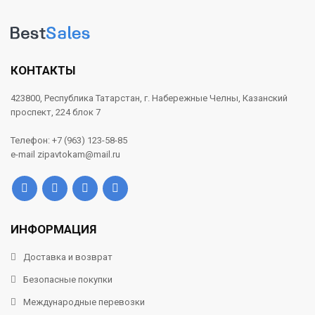
КОНТАКТЫ
423800, Республика Татарстан, г. Набережные Челны, Казанский
проспект, 224 блок 7
Телефон: +7 (963) 123-58-85
e-mail zipavtokam@mail.ru
ИНФОРМАЦИЯ
Доставка и возврат
Безопасные покупки
Международные перевозки