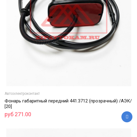
Автоэлектроконтакт
Фонарь габаритный передний 441.3712 (прозрачный) /АЭК/
[20]
руб 271.00