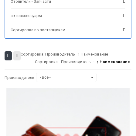
Отопители - Запчасти
автоаксессуары
Сортировка по поставщикам
Сортировка:
Производитель
·
↑ Наименование
Сортировка:
Производитель
·
↑ Наименование
Производитель: