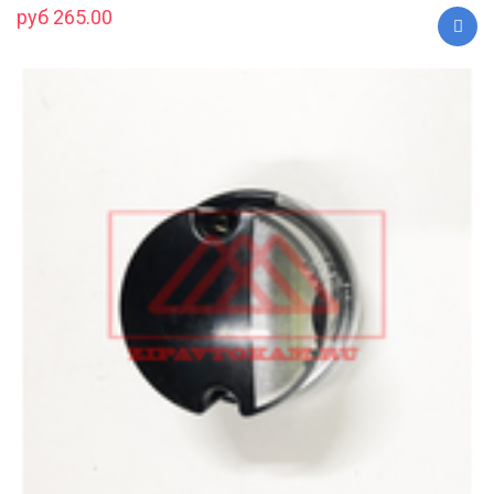
руб 265.00