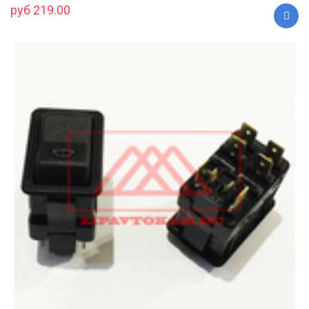
руб 219.00