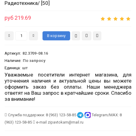
Радиотехника/ [50]
руб 219.69
Артикул
:
82.3709-08.16
Наличие:
По запросу
Единица:
шт
Уважаемые посетители интернет магазина, для
уточнения наличия и актуальной цены вы можете
оформить заказ без оплаты. Наши менеджера
ответят на Ваш запрос в кратчайшие сроки. Спасибо
за внимание!
Служба поддержки: 8 (963) 123-58-85
/
Telegram/MAX: 8
(963) 123-58-85
e-mail zipavtokam@mail.ru