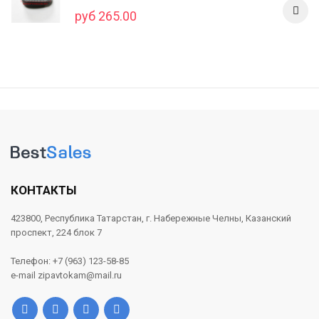
руб 265.00
КОНТАКТЫ
423800, Республика Татарстан, г. Набережные Челны, Казанский
проспект, 224 блок 7
Телефон: +7 (963) 123-58-85
e-mail zipavtokam@mail.ru