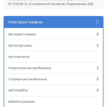
82.3709-08.16, (3 положения 8 контактов) /Радиотехника/ [50]
Категории товаров
Автосветотехника
Автоэлектрика
Автозапчасти
Генераторы автомобильные
Стартера автомобильные
АВТОЛАМПЫ
Кабели и разъемы