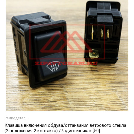
Радиодеталь
Клавиша включения обдува/оттаивания ветрового стекла
(2 положения 2 контакта) /Радиотехника/ [50]