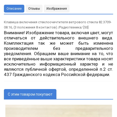
Описание
Отзывы
Изображения
Клавиша включения стеклоочичтителя ветрового стекла 82.3709-
08.16, (3 положения 8 контактов) /Радиотехника/ [50]
Внимание! Изображение товара, включая цвет, могут
отличаться от действительного внешнего вида.
Комплектация так же может быть изменена
производителем без предварительного
уведомления. Обращаем ваше внимание на то, что
все приведённые выше характеристики товара носят
исключительно информационный характер и не
являются публичной офертой, определенной п.2 ст.
437 Гражданского кодекса Российской федерации.
С этим товаром покупают