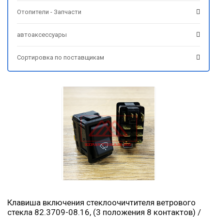
Отопители - Запчасти
автоаксессуары
Сортировка по поставщикам
Клавиша включения стеклоочичтителя ветрового
стекла 82.3709-08.16, (3 положения 8 контактов) /