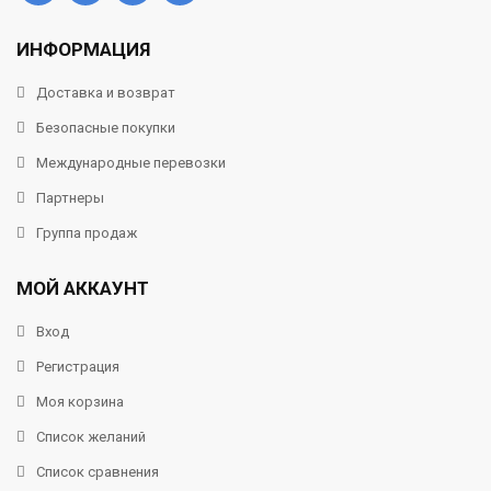
ИНФОРМАЦИЯ
Доставка и возврат
Безопасные покупки
Международные перевозки
Партнеры
Группа продаж
МОЙ АККАУНТ
Вход
Регистрация
Моя корзина
Список желаний
Список сравнения