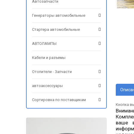
Автозапчасти
Генераторы автомобильные
Стартера автомобильные
АВТОЛАМПЫ
Кабели и разъемы
Отопители - Запчасти
автоаксессуары
Описа
Сортировка по поставщикам
Кнопка вы
Вниман
Компле
ваше в
информ