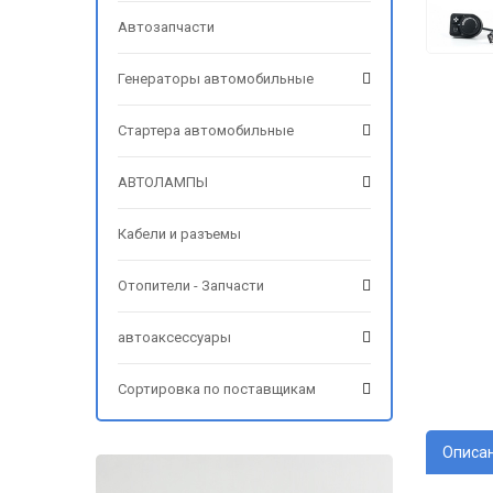
Автозапчасти
Генераторы автомобильные
Стартера автомобильные
АВТОЛАМПЫ
Кабели и разъемы
Отопители - Запчасти
автоаксессуары
Сортировка по поставщикам
Описа