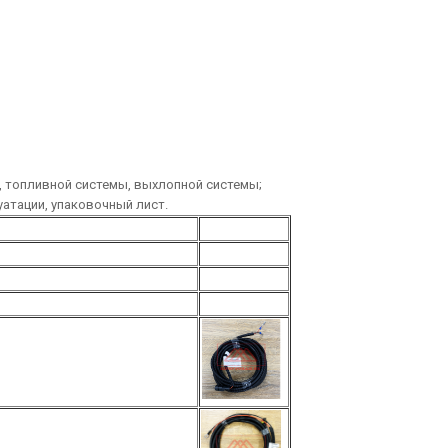
, топливной системы, выхлопной системы;
уатации, упаковочный лист.