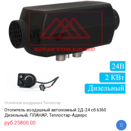
Отопители воздушные Теплостар
Отопитель воздушный автономный 2Д-24 cб.6360
Дизельный, ПЛАНАР, Теплостар-Адверс
руб 25800.00