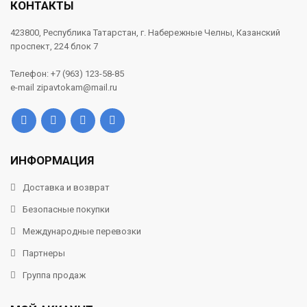
КОНТАКТЫ
423800, Республика Татарстан, г. Набережные Челны, Казанский
проспект, 224 блок 7
Телефон: +7 (963) 123-58-85
e-mail zipavtokam@mail.ru
ИНФОРМАЦИЯ
Доставка и возврат
Безопасные покупки
Международные перевозки
Партнеры
Группа продаж