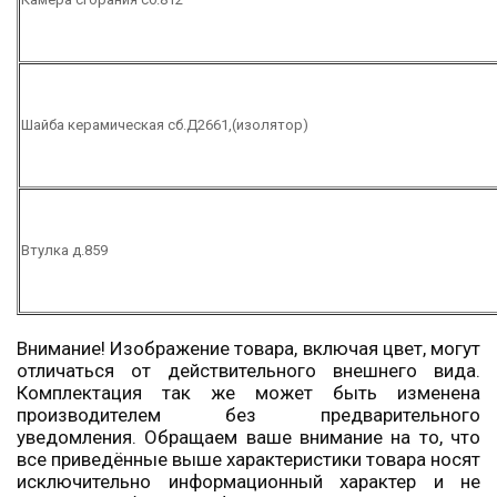
Шайба керамическая сб.Д2661,(изолятор)
Втулка д.859
Внимание! Изображение товара, включая цвет, могут
отличаться от действительного внешнего вида.
Комплектация так же может быть изменена
производителем без предварительного
уведомления. Обращаем ваше внимание на то, что
все приведённые выше характеристики товара носят
исключительно информационный характер и не