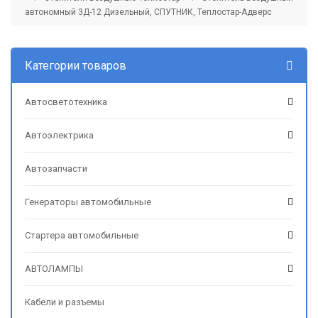
автономный 3Д-12 Дизельный, СПУТНИК, Теплостар-Адверс
Категории товаров
Автосветотехника
Автоэлектрика
Автозапчасти
Генераторы автомобильные
Стартера автомобильные
АВТОЛАМПЫ
Кабели и разъемы