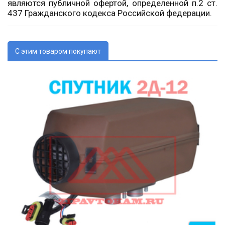
являются публичной офертой, определенной п.2 ст.
437 Гражданского кодекса Российской федерации.
С этим товаром покупают