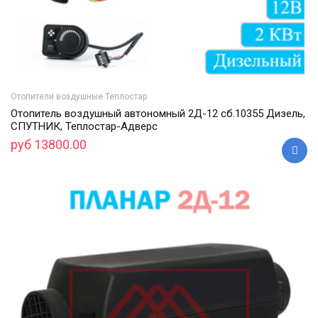
Отопители воздушные Теплостар
Отопитель воздушный автономный 2Д-12 сб.10355 Дизель,
СПУТНИК, Теплостар-Адверс
руб 13800.00