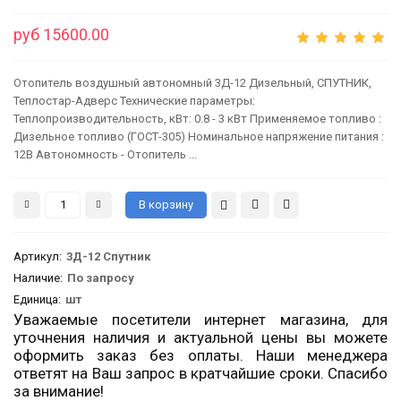
руб 15600.00
Отопитель воздушный автономный 3Д-12 Дизельный, СПУТНИК,
Теплостар-Адверс Технические параметры:
Теплопроизводительность, кВт: 0.8 - 3 кВт Применяемое топливо :
Дизельное топливо (ГОСТ-305) Номинальное напряжение питания :
12В Автономность - Отопитель ...
Артикул
:
3Д-12 Спутник
Наличие:
По запросу
Единица:
шт
Уважаемые посетители интернет магазина, для
уточнения наличия и актуальной цены вы можете
оформить заказ без оплаты. Наши менеджера
ответят на Ваш запрос в кратчайшие сроки. Спасибо
за внимание!