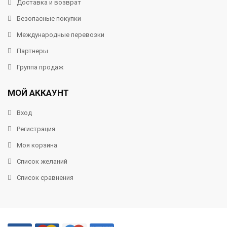
Доставка и возврат
Безопасные покупки
Международные перевозки
Партнеры
Группа продаж
МОЙ АККАУНТ
Вход
Регистрация
Моя корзина
Список желаний
Список сравнения