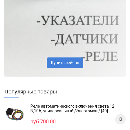
Купить сейчас
Популярные товары
Реле автоматического включения света 12
В,10А, универсальный /Энергомаш/ [40]
руб 700.00