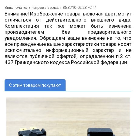
Выключатель нагрева зеркал, 86.3710-02.23 /СП/
Внимание! Изображение товара, включая цвет, могут
отличаться от действительного внешнего вида.
Комплектация так же может быть изменена
производителем без предварительного
уведомления. Обращаем ваше внимание на то, что
все приведённые выше характеристики товара носят
исключительно информационный характер и не
являются публичной офертой, определенной п.2 ст.
437 Гражданского кодекса Российской федерации.
С этим товаром покупают