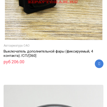
Автоарматура ОАО
Выключатель дополнительной фары (фиксируемый, 4
контакта) /СП/[360]
руб 206.00