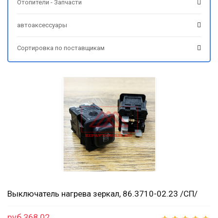
Отопители - Запчасти
автоаксессуары
Сортировка по поставщикам
Выключатель нагрева зеркал, 86.3710-02.23 /СП/
руб 368.02