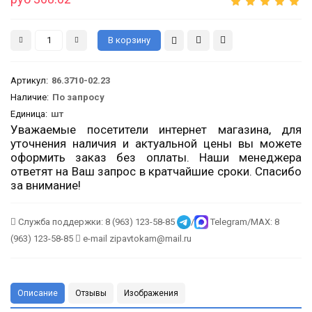
Артикул
:
86.3710-02.23
Наличие:
По запросу
Единица:
шт
Уважаемые посетители интернет магазина, для
уточнения наличия и актуальной цены вы можете
оформить заказ без оплаты. Наши менеджера
ответят на Ваш запрос в кратчайшие сроки. Спасибо
за внимание!
Служба поддержки: 8 (963) 123-58-85
/
Telegram/MAX: 8
(963) 123-58-85
e-mail zipavtokam@mail.ru
Описание
Отзывы
Изображения