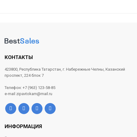
КОНТАКТЫ
423800, Республика Татарстан, г. Набережные Челны, Казанский
проспект, 224 блок 7
Телефон: +7 (963) 123-58-85
e-mail zipavtokam@mail.ru
ИНФОРМАЦИЯ