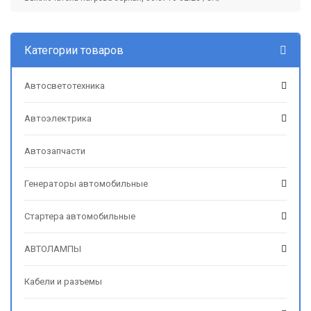
Категории товаров
Автосветотехника
Автоэлектрика
Автозапчасти
Генераторы автомобильные
Стартера автомобильные
АВТОЛАМПЫ
Кабели и разъемы